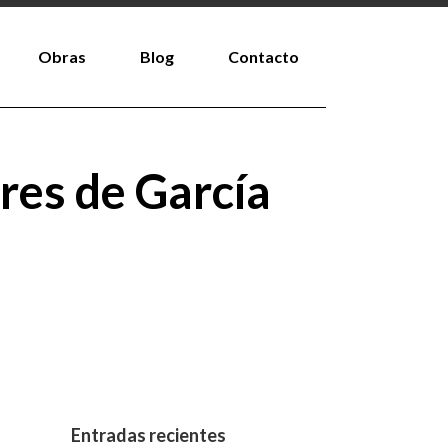
Obras
Blog
Contacto
res de García
Entradas recientes