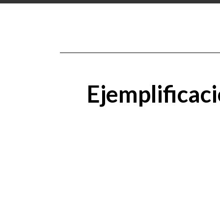
Ejemplificac