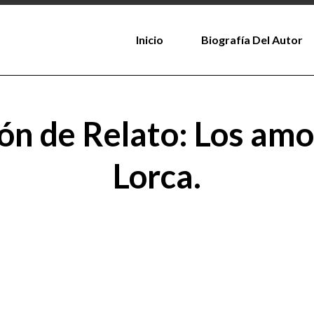
Inicio
Biografía Del Autor
ión de Relato: Los amo
Lorca.