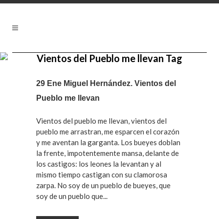
Vientos del Pueblo me llevan Tag
29 Ene
Miguel Hernández. Vientos del
Pueblo me llevan
Vientos del pueblo me llevan, vientos del
pueblo me arrastran, me esparcen el corazón
y me aventan la garganta. Los bueyes doblan
la frente, impotentemente mansa, delante de
los castigos: los leones la levantan y al
mismo tiempo castigan con su clamorosa
zarpa. No soy de un pueblo de bueyes, que
soy de un pueblo que...