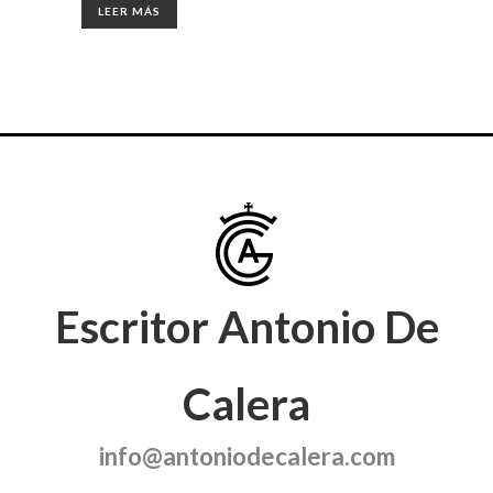
LEER MÁS
Escritor Antonio De
Calera
info@antoniodecalera.com