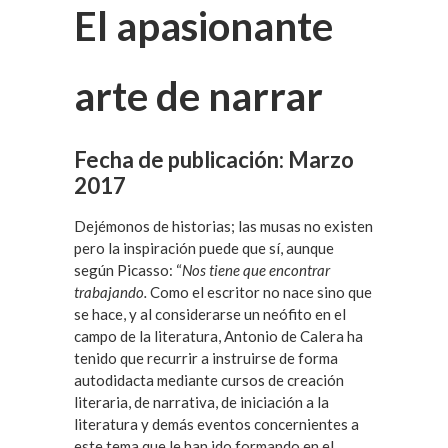
El apasionante
arte de narrar
Fecha de publicación:
Marzo
2017
Dejémonos de historias; las musas no existen
pero la inspiración puede que sí, aunque
según Picasso: “
Nos tiene que encontrar
trabajando.
Como el escritor no nace sino que
se hace, y al considerarse un neófito en el
campo de la literatura, Antonio de Calera ha
tenido que recurrir a instruirse de forma
autodidacta mediante cursos de creación
literaria, de narrativa, de iniciación a la
literatura y demás eventos concernientes a
este tema que le han ido formando en el