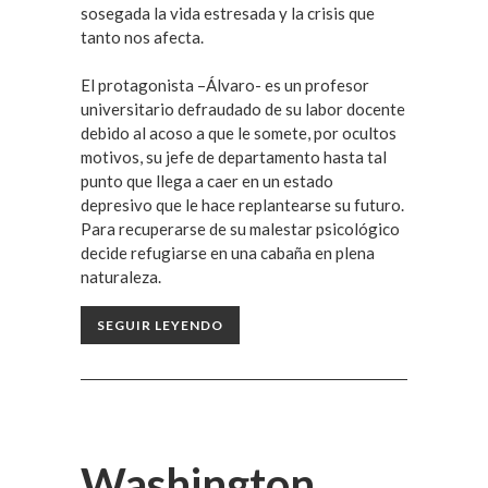
sosegada la vida estresada y la crisis que
tanto nos afecta.
El protagonista –Álvaro- es un profesor
universitario defraudado de su labor docente
debido al acoso a que le somete, por ocultos
motivos, su jefe de departamento hasta tal
punto que llega a caer en un estado
depresivo que le hace replantearse su futuro.
Para recuperarse de su malestar psicológico
decide refugiarse en una cabaña en plena
naturaleza.
SEGUIR LEYENDO
Washington