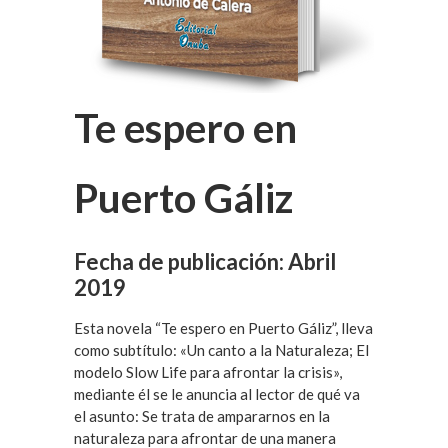
Te espero en
Puerto Gáliz
Fecha de publicación: Abril
2019
Esta novela “Te espero en Puerto Gáliz”, lleva
como subtítulo: «Un canto a la Naturaleza; El
modelo Slow Life para afrontar la crisis»,
mediante él se le anuncia al lector de qué va
el asunto: Se trata de ampararnos en la
naturaleza para afrontar de una manera