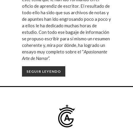
oficio de aprendiz de escritor. El resultado de
todo ello ha sido que sus archivos de notas y
de apuntes han ido engrosando poco a poco y
a ellos le ha dedicado muchas horas de
estudio. Con todo ese bagaje de información
se propuso escribir para sí mismo un resumen
coherente y, mira por dónde, ha logrado un
ensayo muy completo sobre el “
Apasionante
Arte de Narrar
”.
SEGUIR LEYENDO