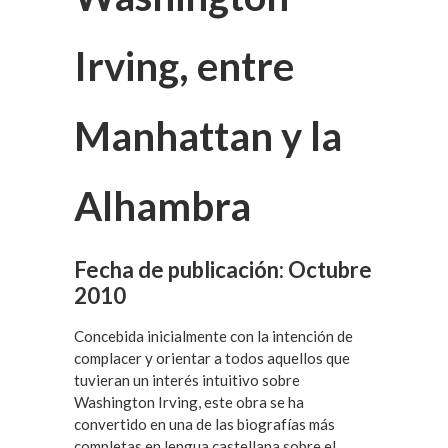
Irving, entre
Manhattan y la
Alhambra
Fecha de publicación:
Octubre
2010
Concebida inicialmente con la intención de
complacer y orientar a todos aquellos que
tuvieran un interés intuitivo sobre
Washington Irving, este obra se ha
convertido en una de las biografías más
completas en lengua castellana sobre el