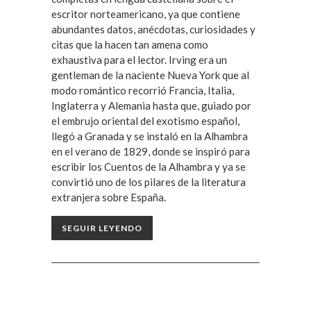
escritor norteamericano, ya que contiene
abundantes datos, anécdotas, curiosidades y
citas que la hacen tan amena como
exhaustiva para el lector. Irving era un
gentleman de la naciente Nueva York que al
modo romántico recorrió Francia, Italia,
Inglaterra y Alemania hasta que, guiado por
el embrujo oriental del exotismo español,
llegó a Granada y se instaló en la Alhambra
en el verano de 1829, donde se inspiró para
escribir los Cuentos de la Alhambra y ya se
convirtió uno de los pilares de la literatura
extranjera sobre España.
SEGUIR LEYENDO